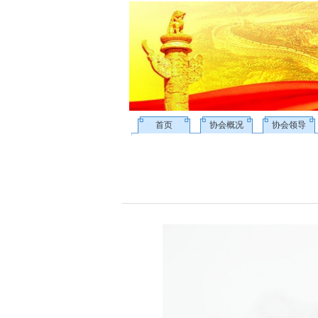
首页
协会概况
协会领导