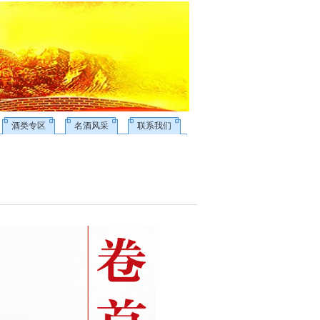
酒类专区
名酒风采
联系我们